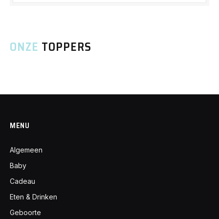
ONZE
TOPPERS
MENU
Algemeen
Baby
Cadeau
Eten & Drinken
Geboorte