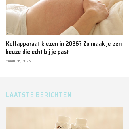
Kolfapparaat kiezen in 2026? Zo maak je een
keuze die echt bij je past
maart 26, 2026
LAATSTE BERICHTEN