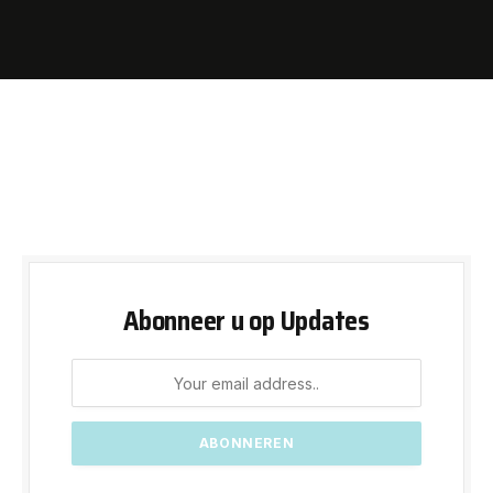
Abonneer u op Updates