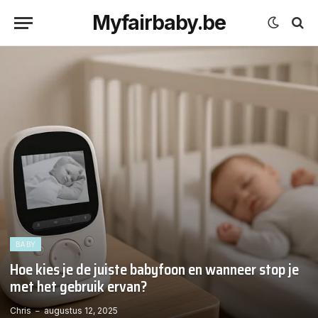
Myfairbaby.be
BABY
Hoe kies je de juiste babyfoon en wanneer stop je
met het gebruik ervan?
Chris
augustus 12, 2025