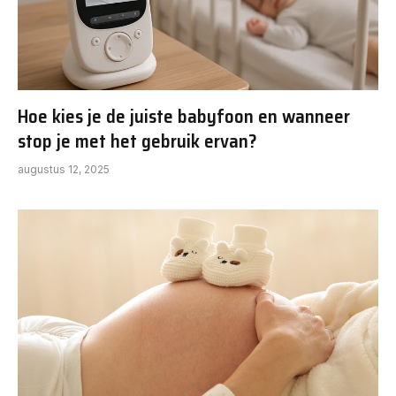
Hoe kies je de juiste babyfoon en wanneer
stop je met het gebruik ervan?
augustus 12, 2025