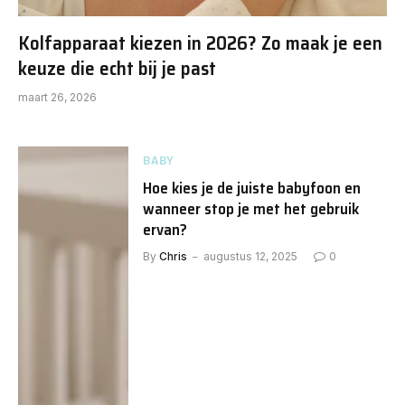
Kolfapparaat kiezen in 2026? Zo maak je een
keuze die echt bij je past
maart 26, 2026
BABY
Hoe kies je de juiste babyfoon en
wanneer stop je met het gebruik
ervan?
By
Chris
augustus 12, 2025
0