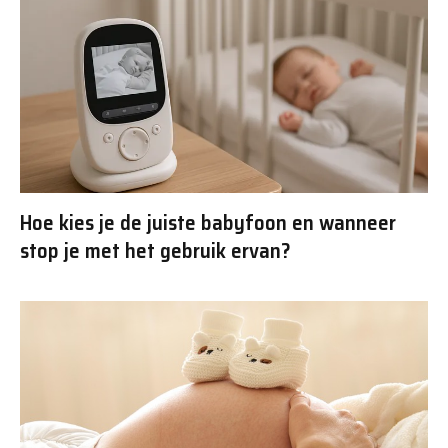
Hoe kies je de juiste babyfoon en wanneer
stop je met het gebruik ervan?