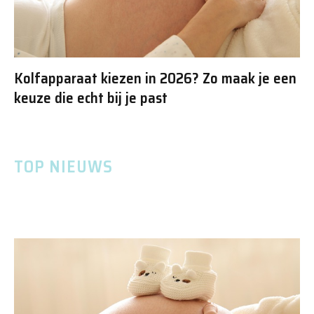
Kolfapparaat kiezen in 2026? Zo maak je een
keuze die echt bij je past
TOP NIEUWS