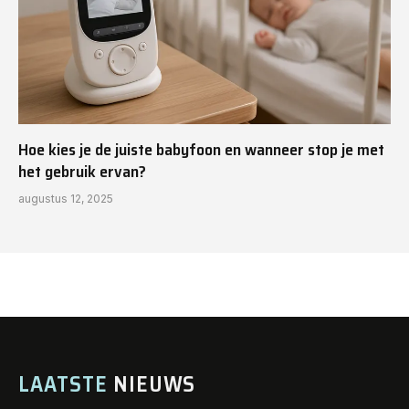
Hoe kies je de juiste babyfoon en wanneer stop je met
het gebruik ervan?
augustus 12, 2025
LAATSTE
NIEUWS