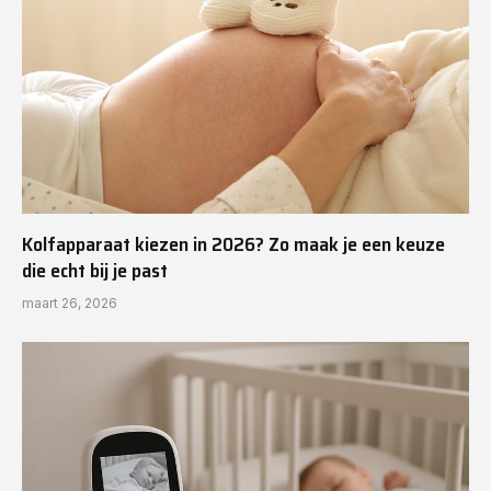
Kolfapparaat kiezen in 2026? Zo maak je een keuze
die echt bij je past
maart 26, 2026