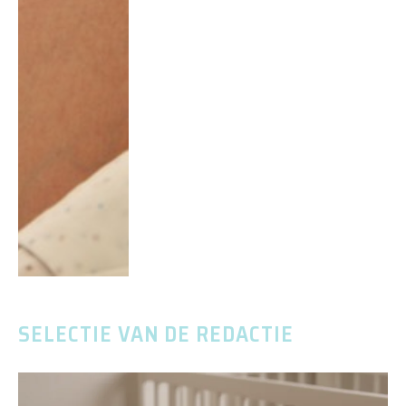
SELECTIE VAN DE REDACTIE