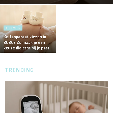
ALGEMEEN
Kolfapparaat kiezen in
2026? Zo maak je een
keuze die echt bij je past
TRENDING